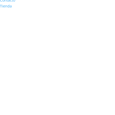
Contacto
Tienda