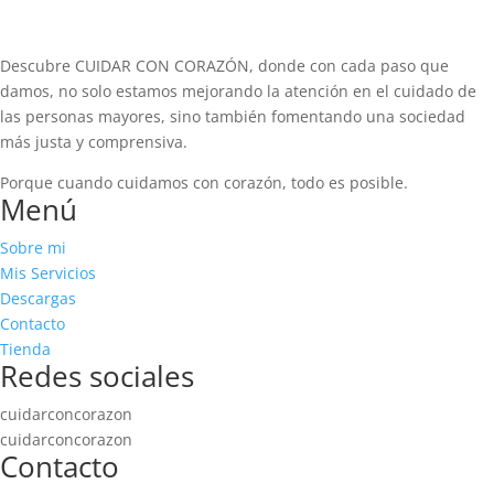
Descubre CUIDAR CON CORAZÓN, donde con cada paso que
damos, no solo estamos mejorando la atención en el cuidado de
las personas mayores, sino también fomentando una sociedad
más justa y comprensiva.
Porque cuando cuidamos con corazón, todo es posible.
Menú
Sobre mi
Mis Servicios
Descargas
Contacto
Tienda
Redes sociales
cuidarconcorazon
cuidarconcorazon
Contacto