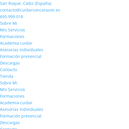
San Roque, Cádiz (España)
contacto@cuidarconcorazon.es
695.999.018
Sobre Mi
Mis Servicios
Formaciones
Academia cuidar
Asesorías Individuales
Formación presencial
Descargas
Contacto
Tienda
Sobre Mi
Mis Servicios
Formaciones
Academia cuidar
Asesorías Individuales
Formación presencial
Descargas