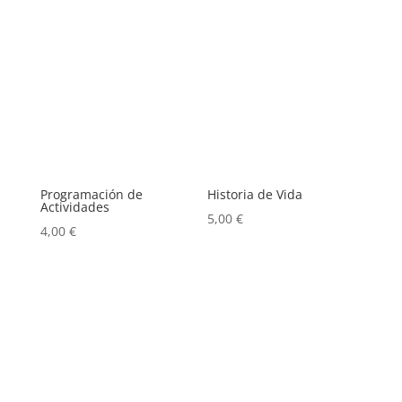
Programación de
Historia de Vida
Actividades
5,00
€
4,00
€