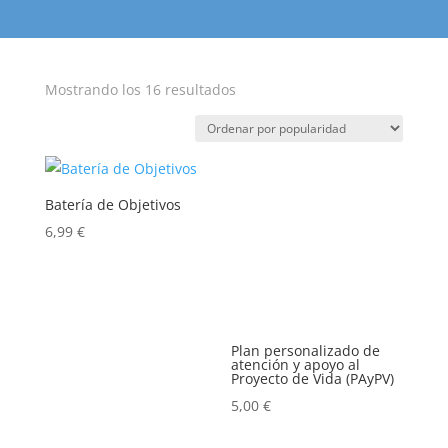
Ordenado
Mostrando los 16 resultados
por
popularidad
Batería de Objetivos
6,99
€
Plan personalizado de
atención y apoyo al
Proyecto de Vida (PAyPV)
5,00
€