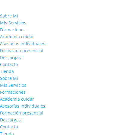
Sobre Mi
Mis Servicios
Formaciones
Academia cuidar
Asesorías Individuales
Formación presencial
Descargas
Contacto
Tienda
Sobre Mi
Mis Servicios
Formaciones
Academia cuidar
Asesorías Individuales
Formación presencial
Descargas
Contacto
Tienda