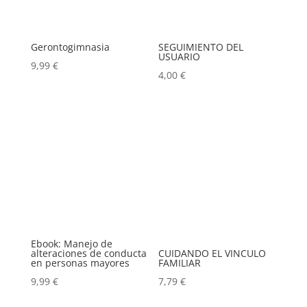
Gerontogimnasia
SEGUIMIENTO DEL
USUARIO
9,99
€
4,00
€
Ebook: Manejo de
alteraciones de conducta
CUIDANDO EL VINCULO
en personas mayores
FAMILIAR
9,99
€
7,79
€