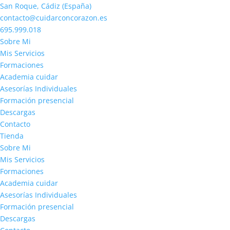
San Roque, Cádiz (España)
contacto@cuidarconcorazon.es
695.999.018
Sobre Mi
Mis Servicios
Formaciones
Academia cuidar
Asesorías Individuales
Formación presencial
Descargas
Contacto
Tienda
Sobre Mi
Mis Servicios
Formaciones
Academia cuidar
Asesorías Individuales
Formación presencial
Descargas