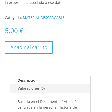
la experiencia asociada a ese dato.
Categoría:
MATERIAL DESCARGABLE
5,00
€
Añadir al carrito
Descripción
Valoraciones (0)
Basado en el Documento: " Atención
centrada en la persona: Historia de