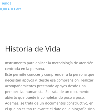
Tienda
0,00
€
0
Cart
Historia de Vida
Instrumento para aplicar la metodología de atención
centrada en la persona.
Este permite conocer y comprender a la persona que
necesitan apoyos y, desde esa comprensión, realizar
acompañamientos prestando apoyos desde una
perspectiva humanista. Se trata de un documento
abierto que puede ir completando poco a poco.
Además, se trata de un documentos constructivo, en
el que no es tan relevante el dato de la biografía sino