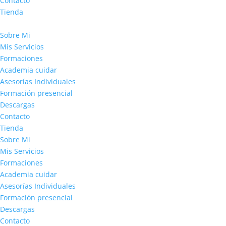
Contacto
Tienda
Sobre Mi
Mis Servicios
Formaciones
Academia cuidar
Asesorías Individuales
Formación presencial
Descargas
Contacto
Tienda
Sobre Mi
Mis Servicios
Formaciones
Academia cuidar
Asesorías Individuales
Formación presencial
Descargas
Contacto