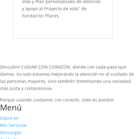
vida y Plan personalizado de atención
y apoyo al Proyecto de vida" de
Fundación Pilares
Descubre CUIDAR CON CORAZÓN, donde con cada paso que
damos, no solo estamos mejorando la atención en el cuidado de
las personas mayores, sino también fomentando una sociedad
más justa y comprensiva.
Porque cuando cuidamos con corazón, todo es posible.
Menú
Sobre mi
Mis Servicios
Descargas