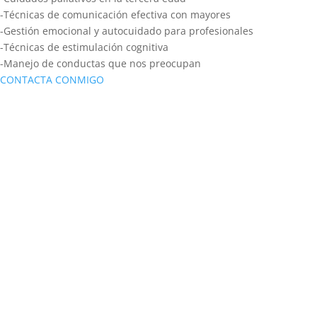
-Técnicas de comunicación efectiva con mayores
-Gestión emocional y autocuidado para profesionales
-Técnicas de estimulación cognitiva
-Manejo de conductas que nos preocupan
CONTACTA CONMIGO