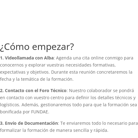
¿Cómo empezar?
1. Videollamada con Alba
: Agenda una cita online conmigo para
conocernos y explorar vuestras necesidades formativas,
expectativas y objetivos. Durante esta reunión concretaremos la
fecha y la temática de la formación.
2. Contacto con el Foro Técnico
: Nuestro colaborador se pondrá
en contacto con vuestro centro para definir los detalles técnicos y
logísticos. Además, gestionaremos todo para que la formación sea
bonificada por FUNDAE.
3. Envío de Documentación
: Te enviaremos todo lo necesario para
formalizar la formación de manera sencilla y rápida.