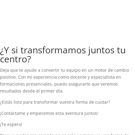
¿Y si transformamos juntos tu
centro?
Deja que te ayude a convertir tu equipo en un motor de cambio
positivo. Con mi experiencia como docente y especialista en
formaciones presenciales, puedo asegurarte que veremos
resultados desde el primer día.
¿Estás listo para transformar vuestra forma de cuidar?
¡Contáctame y empecemos esta aventura juntos!
¡Te espero!