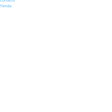
Contacto
Tienda