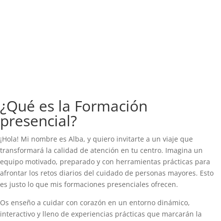
¿Qué es la Formación
presencial?
¡Hola! Mi nombre es Alba, y quiero invitarte a un viaje que
transformará la calidad de atención en tu centro. Imagina un
equipo motivado, preparado y con herramientas prácticas para
afrontar los retos diarios del cuidado de personas mayores. Esto
es justo lo que mis formaciones presenciales ofrecen.
Os enseño a cuidar con corazón en un entorno dinámico,
interactivo y lleno de experiencias prácticas que marcarán la