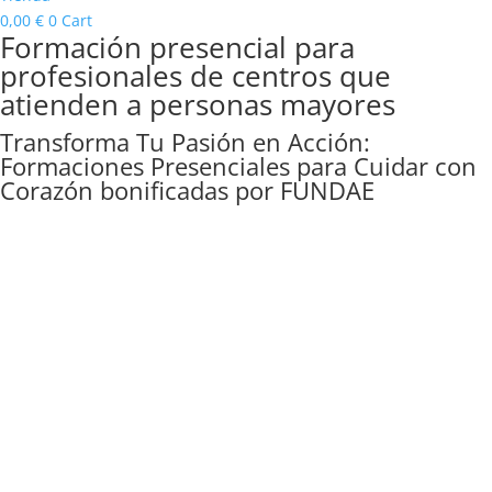
0,00
€
0
Cart
Formación presencial para
profesionales de centros que
atienden a personas mayores
Transforma Tu Pasión en Acción:
Formaciones Presenciales para Cuidar con
Corazón bonificadas por FUNDAE