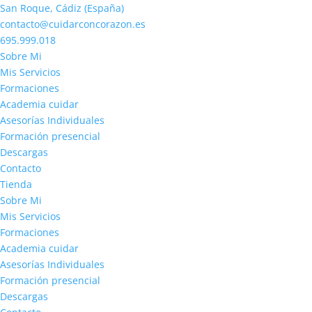
San Roque, Cádiz (España)
contacto@cuidarconcorazon.es
695.999.018
Sobre Mi
Mis Servicios
Formaciones
Academia cuidar
Asesorías Individuales
Formación presencial
Descargas
Contacto
Tienda
Sobre Mi
Mis Servicios
Formaciones
Academia cuidar
Asesorías Individuales
Formación presencial
Descargas