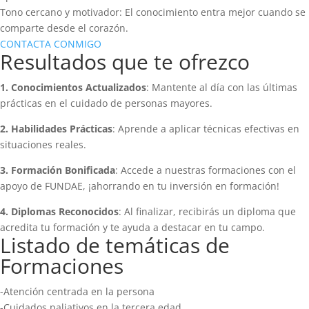
Tono cercano y motivador: El conocimiento entra mejor cuando se
comparte desde el corazón.
CONTACTA CONMIGO
Resultados que te ofrezco
1. Conocimientos Actualizados
: Mantente al día con las últimas
prácticas en el cuidado de personas mayores.
2. Habilidades Prácticas
: Aprende a aplicar técnicas efectivas en
situaciones reales.
3. Formación Bonificada
: Accede a nuestras formaciones con el
apoyo de FUNDAE, ¡ahorrando en tu inversión en formación!
4. Diplomas Reconocidos
: Al finalizar, recibirás un diploma que
acredita tu formación y te ayuda a destacar en tu campo.
Listado de temáticas de
Formaciones
-Atención centrada en la persona
-Cuidados paliativos en la tercera edad