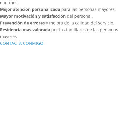
enormes:
Mejor atención personalizada
para las personas mayores.
Mayor motivación y satisfacción
del personal.
Prevención de errores
y mejora de la calidad del servicio.
Residencia más valorada
por los familiares de las personas
mayores
CONTACTA CONMIGO