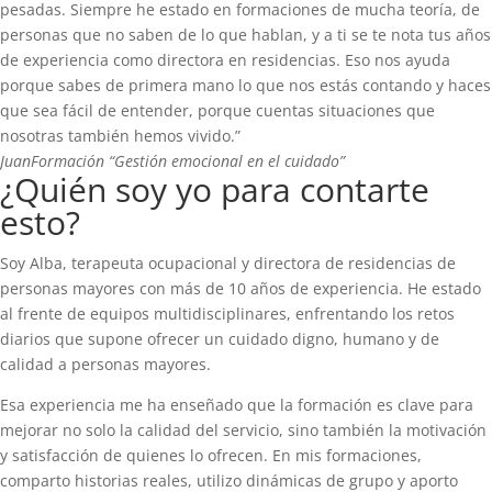
pesadas. Siempre he estado en formaciones de mucha teoría, de
personas que no saben de lo que hablan, y a ti se te nota tus años
de experiencia como directora en residencias. Eso nos ayuda
porque sabes de primera mano lo que nos estás contando y haces
que sea fácil de entender, porque cuentas situaciones que
nosotras también hemos vivido.”
Juan
Formación “Gestión emocional en el cuidado”
¿Quién soy yo para contarte
esto?
Soy Alba, terapeuta ocupacional y directora de residencias de
personas mayores con más de 10 años de experiencia. He estado
al frente de equipos multidisciplinares, enfrentando los retos
diarios que supone ofrecer un cuidado digno, humano y de
calidad a personas mayores.
Esa experiencia me ha enseñado que la formación es clave para
mejorar no solo la calidad del servicio, sino también la motivación
y satisfacción de quienes lo ofrecen. En mis formaciones,
comparto historias reales, utilizo dinámicas de grupo y aporto