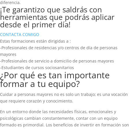
diferencia.
¡Te garantizo que saldrás con
herramientas que podrás aplicar
desde el primer día!
CONTACTA COMIGO
Estas formaciones están dirigidas a :
-Profesionales de residencias y/o centros de día de personas
mayores
-Profesionales de servicio a domicilio de personas mayores
-Estudiantes de cursos sociosanitarios
¿Por qué es tan importante
formar a tu equipo?
Cuidar a personas mayores no es solo un trabajo; es una vocación
que requiere corazón y conocimiento.
En un entorno donde las necesidades físicas, emocionales y
psicológicas cambian constantemente, contar con un equipo
formado es primordial. Los beneficios de invertir en formación son