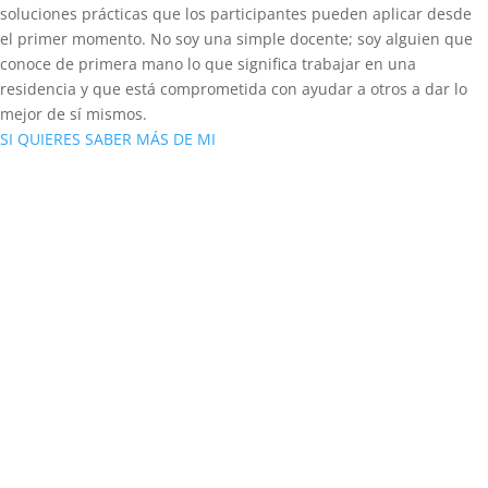
soluciones prácticas que los participantes pueden aplicar desde
el primer momento. No soy una simple docente; soy alguien que
conoce de primera mano lo que significa trabajar en una
residencia y que está comprometida con ayudar a otros a dar lo
mejor de sí mismos.
SI QUIERES SABER MÁS DE MI