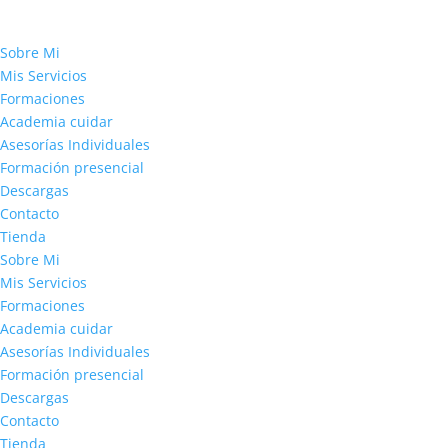
Sobre Mi
Mis Servicios
Formaciones
Academia cuidar
Asesorías Individuales
Formación presencial
Descargas
Contacto
Tienda
Sobre Mi
Mis Servicios
Formaciones
Academia cuidar
Asesorías Individuales
Formación presencial
Descargas
Contacto
Tienda