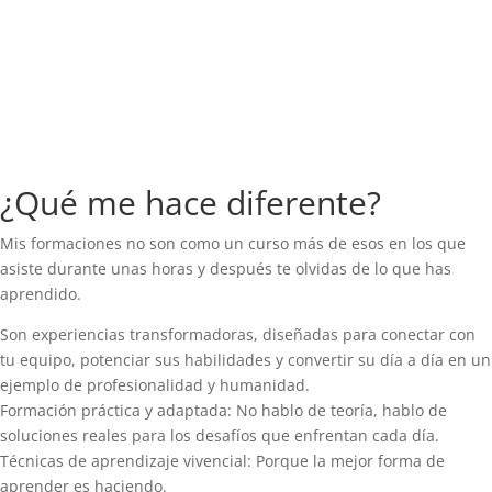
¿Qué me hace diferente?
Mis formaciones no son como un curso más de esos en los que
asiste durante unas horas y después te olvidas de lo que has
aprendido.
Son experiencias transformadoras, diseñadas para conectar con
tu equipo, potenciar sus habilidades y convertir su día a día en un
ejemplo de profesionalidad y humanidad.
Formación práctica y adaptada: No hablo de teoría, hablo de
soluciones reales para los desafíos que enfrentan cada día.
Técnicas de aprendizaje vivencial: Porque la mejor forma de
aprender es haciendo.