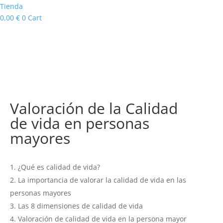
Tienda
0,00
€
0
Cart
Valoración de la Calidad
de vida en personas
mayores
¿Qué es calidad de vida?
La importancia de valorar la calidad de vida en las
personas mayores
Las 8 dimensiones de calidad de vida
Valoración de calidad de vida en la persona mayor