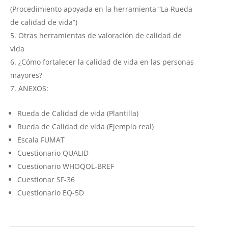
(Procedimiento apoyada en la herramienta “La Rueda
de calidad de vida”)
Otras herramientas de valoración de calidad de
vida
¿Cómo fortalecer la calidad de vida en las personas
mayores?
ANEXOS:
Rueda de Calidad de vida (Plantilla)
Rueda de Calidad de vida (Ejemplo real)
Escala FUMAT
Cuestionario QUALID
Cuestionario WHOQOL-BREF
Cuestionar SF-36
Cuestionario EQ-5D