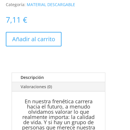
Categoría:
MATERIAL DESCARGABLE
7,11
€
Añadir al carrito
Descripción
Valoraciones (0)
En nuestra frenética carrera
hacia el futuro, a menudo
olvidamos valorar lo que
realmente importa: la calidad
de vida.
Y si hay un grupo de
personas que merece nuestra