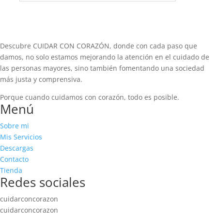
Descubre CUIDAR CON CORAZÓN, donde con cada paso que
damos, no solo estamos mejorando la atención en el cuidado de
las personas mayores, sino también fomentando una sociedad
más justa y comprensiva.
Porque cuando cuidamos con corazón, todo es posible.
Menú
Sobre mi
Mis Servicios
Descargas
Contacto
Tienda
Redes sociales
cuidarconcorazon
cuidarconcorazon