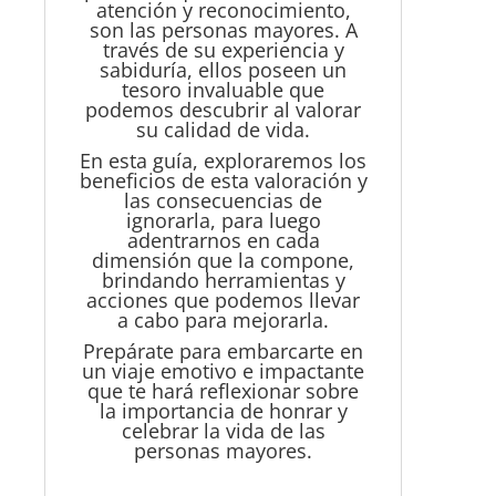
atención y reconocimiento,
son las personas mayores.
A
través de su experiencia y
sabiduría, ellos poseen un
tesoro invaluable que
podemos descubrir al valorar
su calidad de vida.
En esta guía, exploraremos los
beneficios de esta valoración y
las consecuencias de
ignorarla, para luego
adentrarnos en cada
dimensión que la compone,
brindando herramientas y
acciones que podemos llevar
a cabo para mejorarla.
Prepárate para embarcarte en
un viaje emotivo e impactante
que te hará reflexionar sobre
la importancia de honrar y
celebrar la vida de las
personas mayores.