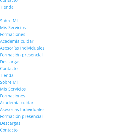
Contacto
Tienda
Sobre Mi
Mis Servicios
Formaciones
Academia cuidar
Asesorías Individuales
Formación presencial
Descargas
Contacto
Tienda
Sobre Mi
Mis Servicios
Formaciones
Academia cuidar
Asesorías Individuales
Formación presencial
Descargas
Contacto