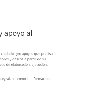
y apoyo al
 cuidados y/o apoyos que precisa la
mbres y deseos a partir de su
eso de elaboración, ejecución,
integral, así como la información