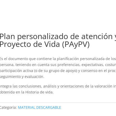
Plan personalizado de atención 
Proyecto de Vida (PAyPV)
Es el documento que contiene la planificación personalizada de los
persona, teniendo en cuenta sus preferencias, expectativas, costu
participación activa (o de su grupo de apoyo) y consenso en el proc
seguimiento y evaluación.
Integra las conclusiones, análisis y orientaciones de la valoración 
obtenida en la Historia de vida.
Categoría:
MATERIAL DESCARGABLE