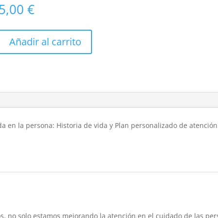
5,00
€
Añadir al carrito
 en la persona: Historia de vida y Plan personalizado de atención
o solo estamos mejorando la atención en el cuidado de las per