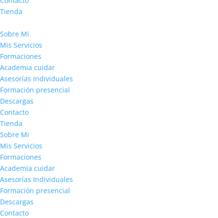
Contacto
Tienda
Sobre Mi
Mis Servicios
Formaciones
Academia cuidar
Asesorías Individuales
Formación presencial
Descargas
Contacto
Tienda
Sobre Mi
Mis Servicios
Formaciones
Academia cuidar
Asesorías Individuales
Formación presencial
Descargas
Contacto