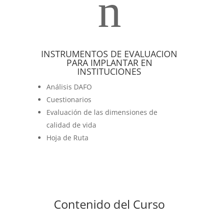
n
INSTRUMENTOS DE EVALUACION
PARA IMPLANTAR EN
INSTITUCIONES
Análisis DAFO
Cuestionarios
Evaluación de las dimensiones de
calidad de vida
Hoja de Ruta
Contenido del Curso