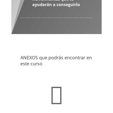
ayudarán a conseguirlo
ANEXOS que podrás encontrar en
este curso
