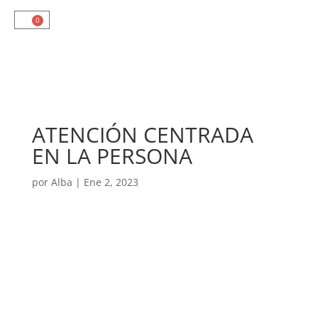
0
ATENCIÓN CENTRADA
EN LA PERSONA
por
Alba
|
Ene 2, 2023