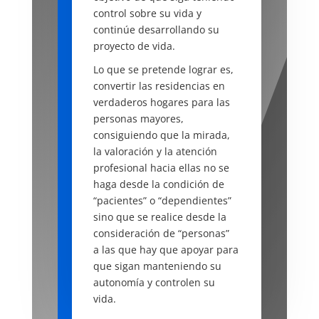
control sobre su vida y
continúe desarrollando su
proyecto de vida.
Lo que se pretende lograr
es,
convertir las residencias en
verdaderos hogares para las
personas mayores,
consiguiendo que la mirada,
la valoración y la atención
profesional hacia ellas no se
haga desde la condición de
“pacientes” o “dependientes”
sino que se realice desde la
consideración de “personas”
a las que hay que apoyar para
que sigan manteniendo su
autonomía y controlen su
vida.