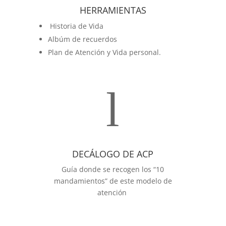
HERRAMIENTAS
Historia de Vida
Albúm de recuerdos
Plan de Atención y Vida personal.
l
DECÁLOGO DE ACP
Guía donde se recogen los “10
mandamientos” de este modelo de
atención