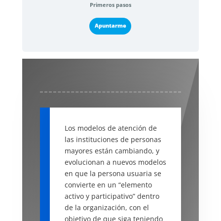
Primeros pasos
Apuntarme
Los modelos de atención de
las instituciones de personas
mayores están cambiando, y
evolucionan a nuevos modelos
en que la persona usuaria se
convierte en un “elemento
activo y participativo” dentro
de la organización, con el
objetivo de que siga teniendo