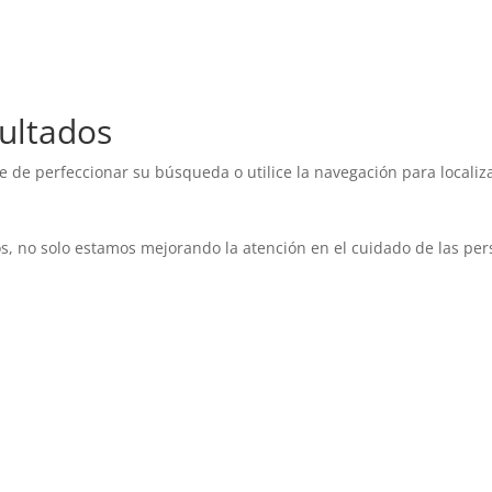
ultados
e de perfeccionar su búsqueda o utilice la navegación para localiza
o solo estamos mejorando la atención en el cuidado de las per