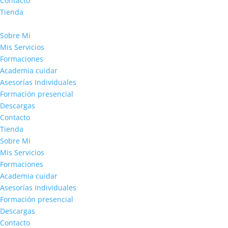
Contacto
Tienda
Sobre Mi
Mis Servicios
Formaciones
Academia cuidar
Asesorías Individuales
Formación presencial
Descargas
Contacto
Tienda
Sobre Mi
Mis Servicios
Formaciones
Academia cuidar
Asesorías Individuales
Formación presencial
Descargas
Contacto