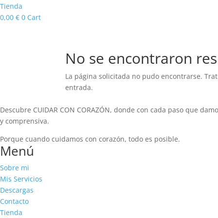
Tienda
0,00
€
0
Cart
No se encontraron res
La página solicitada no pudo encontrarse. Trat
entrada.
Descubre CUIDAR CON CORAZÓN, donde con cada paso que damos, n
y comprensiva.
Porque cuando cuidamos con corazón, todo es posible.
Menú
Sobre mi
Mis Servicios
Descargas
Contacto
Tienda