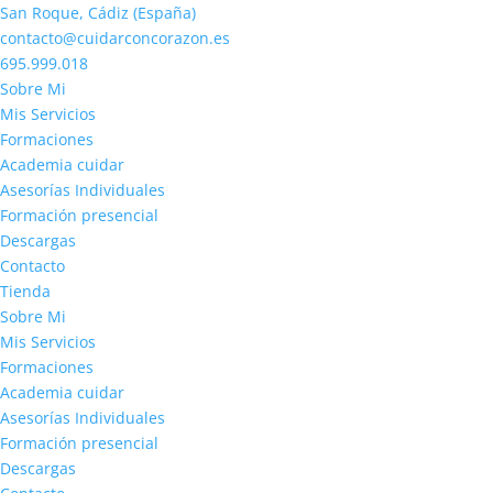
San Roque, Cádiz (España)
contacto@cuidarconcorazon.es
695.999.018
Sobre Mi
Mis Servicios
Formaciones
Academia cuidar
Asesorías Individuales
Formación presencial
Descargas
Contacto
Tienda
Sobre Mi
Mis Servicios
Formaciones
Academia cuidar
Asesorías Individuales
Formación presencial
Descargas