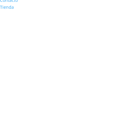
Contacto
Tienda