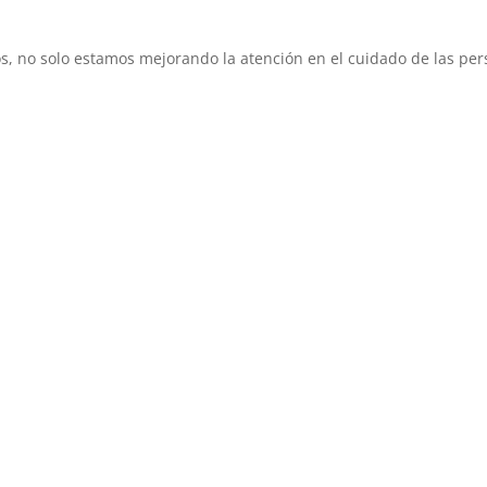
o solo estamos mejorando la atención en el cuidado de las per