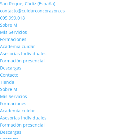
San Roque, Cádiz (España)
contacto@cuidarconcorazon.es
695.999.018
Sobre Mi
Mis Servicios
Formaciones
Academia cuidar
Asesorías Individuales
Formación presencial
Descargas
Contacto
Tienda
Sobre Mi
Mis Servicios
Formaciones
Academia cuidar
Asesorías Individuales
Formación presencial
Descargas