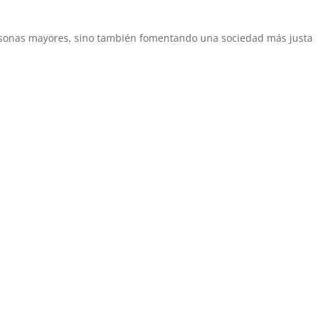
sonas mayores, sino también fomentando una sociedad más justa