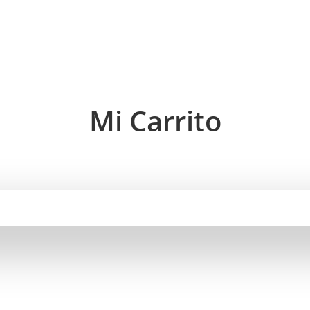
Mi Carrito