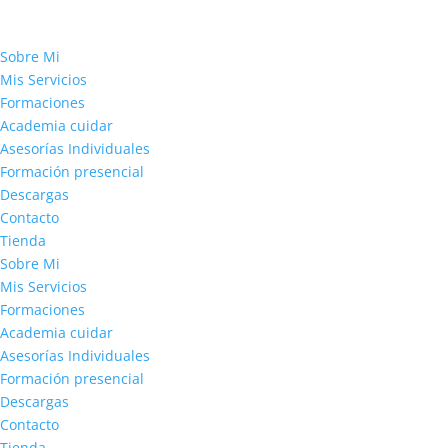
Sobre Mi
Mis Servicios
Formaciones
Academia cuidar
Asesorías Individuales
Formación presencial
Descargas
Contacto
Tienda
Sobre Mi
Mis Servicios
Formaciones
Academia cuidar
Asesorías Individuales
Formación presencial
Descargas
Contacto
Tienda