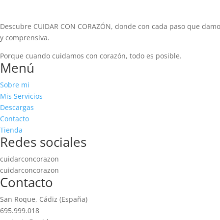
Descubre CUIDAR CON CORAZÓN, donde con cada paso que damos, n
y comprensiva.
Porque cuando cuidamos con corazón, todo es posible.
Menú
Sobre mi
Mis Servicios
Descargas
Contacto
Tienda
Redes sociales
cuidarconcorazon
cuidarconcorazon
Contacto
San Roque, Cádiz (España)
695.999.018