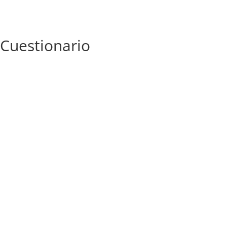
Cuestionario