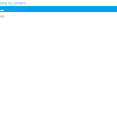
Skip to content
Cuestionario