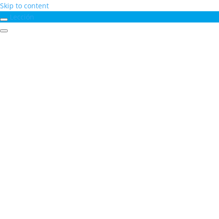
Skip to content
Lección