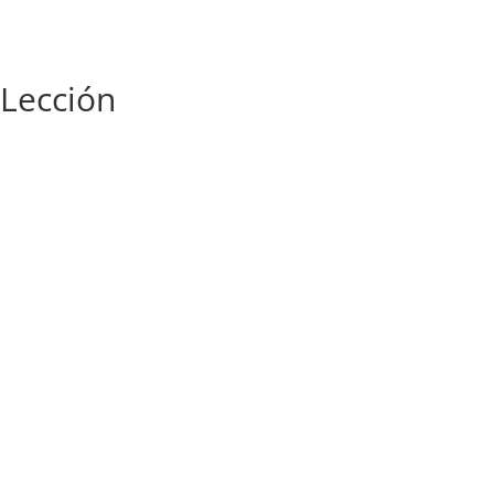
Lección