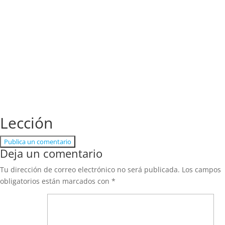
Lección
Publica un comentario
Deja un comentario
Tu dirección de correo electrónico no será publicada.
Los campos
obligatorios están marcados con
*