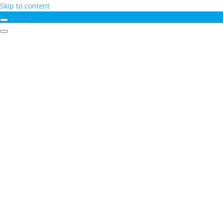
Skip to content
Lección