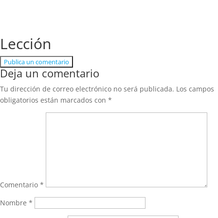
Lección
Publica un comentario
Deja un comentario
Tu dirección de correo electrónico no será publicada.
Los campos
obligatorios están marcados con
*
Comentario
*
Nombre
*