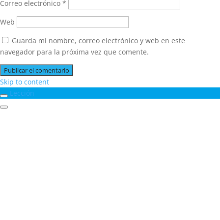
Correo electrónico
*
Web
Guarda mi nombre, correo electrónico y web en este
navegador para la próxima vez que comente.
Skip to content
Lección