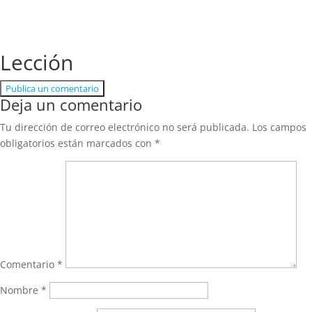
Lección
Publica un comentario
Deja un comentario
Tu dirección de correo electrónico no será publicada.
Los campos
obligatorios están marcados con
*
Comentario
*
Nombre
*