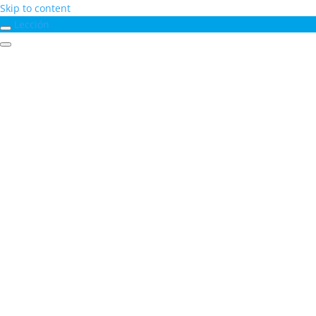
Skip to content
Lección