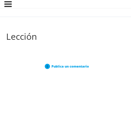
Lección
Publica un comentario