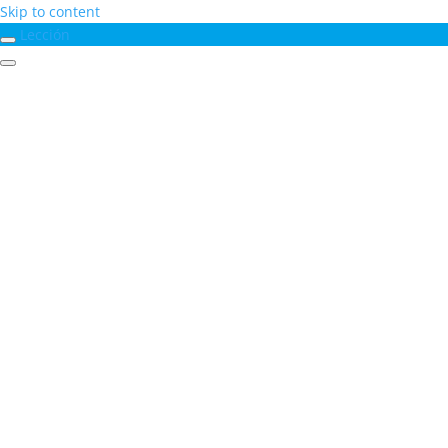
Skip to content
Lección