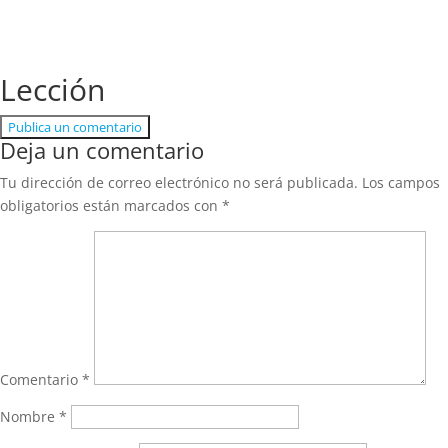
Lección
Publica un comentario
Deja un comentario
Tu dirección de correo electrónico no será publicada.
Los campos
obligatorios están marcados con
*
Comentario
*
Nombre
*