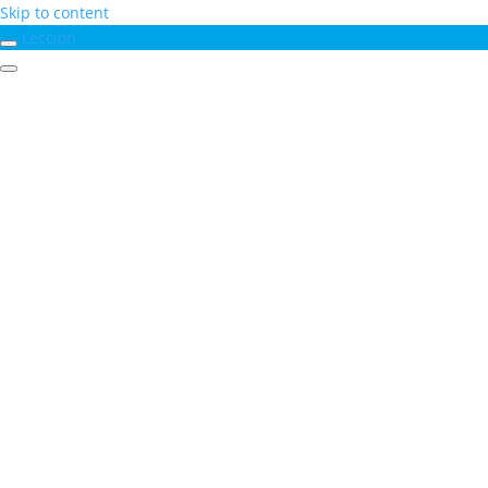
Skip to content
Lección