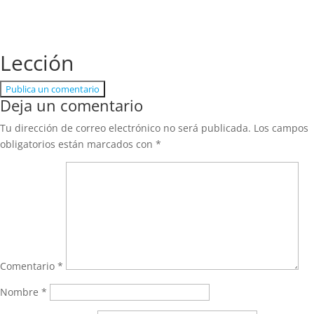
Lección
Publica un comentario
Deja un comentario
Tu dirección de correo electrónico no será publicada.
Los campos
obligatorios están marcados con
*
Comentario
*
Nombre
*