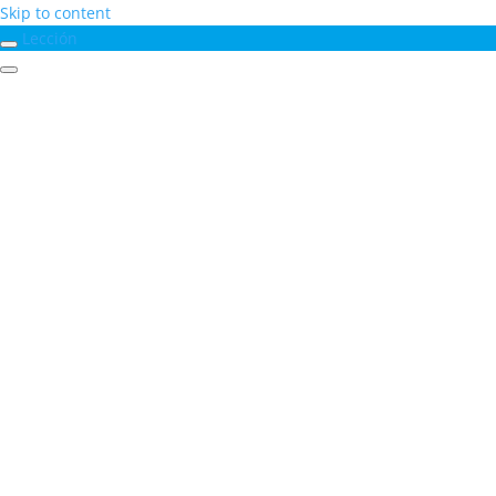
Skip to content
Lección