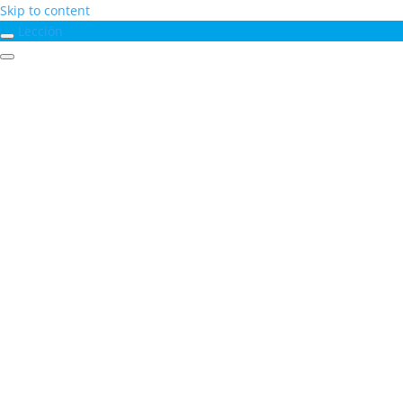
Skip to content
Lección