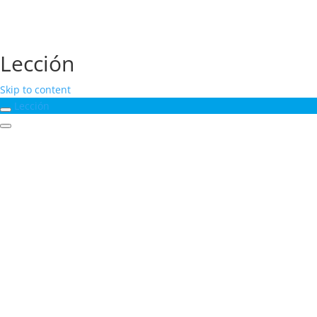
Lección
Skip to content
Lección