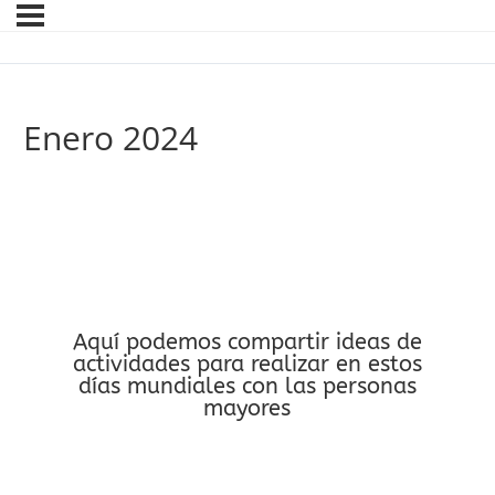
Enero 2024
Aquí podemos compartir ideas de
actividades para realizar en estos
días mundiales con las personas
mayores