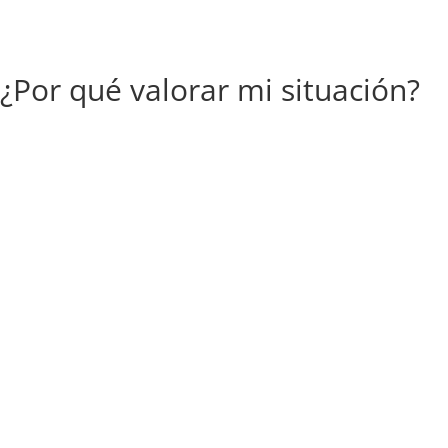
¿Por qué valorar mi situación?