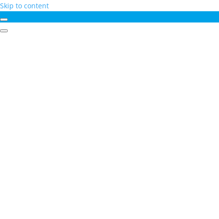
Skip to content