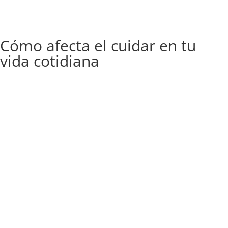
Cómo afecta el cuidar en tu
vida cotidiana