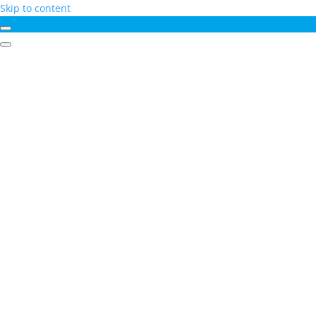
Skip to content